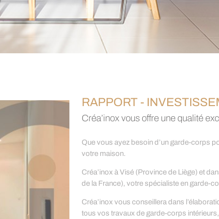
RAPPORT - INVESTISSEM
Créa’inox vous offre une qualité exc
Que vous ayez besoin d’un garde-corps pour
votre maison.
Créa’inox à Visé (Province de Liège) et dan
de la France), votre spécialiste en garde-cor
Créa’inox vous conseillera dans l’élaborati
tous vos travaux de garde-corps intérieurs,