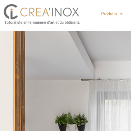
Produits