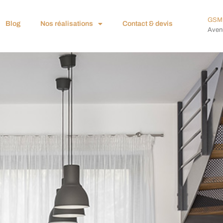
GSM 
Blog
Nos réalisations
Contact & devis
Avenu