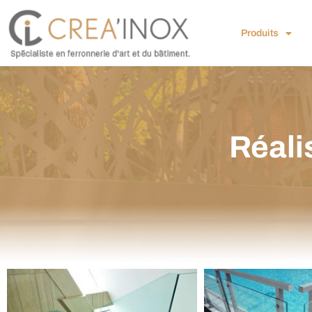
Produits
Réali