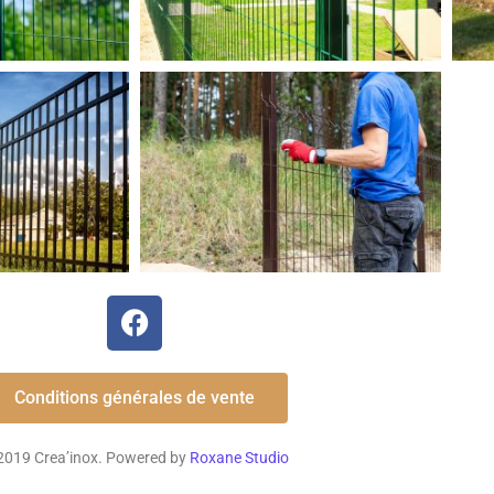
Conditions générales de vente
2019 Crea’inox. Powered by
Roxane Studio