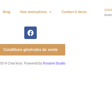
GSM 
Blog
Nos réalisations
Contact & devis
Avenu
Conditions générales de vente
2019 Crea’inox. Powered by
Roxane Studio