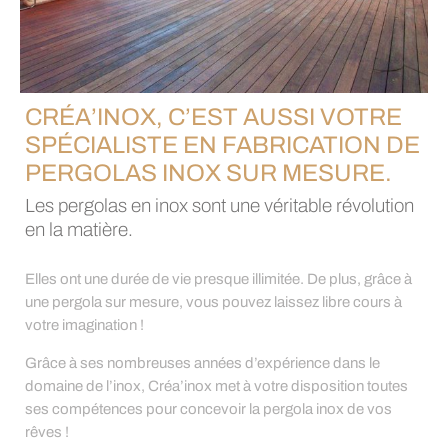
CRÉA’INOX, C’EST AUSSI VOTRE
SPÉCIALISTE EN FABRICATION DE
PERGOLAS INOX SUR MESURE.
Les pergolas en inox sont une véritable révolution
en la matière.
Elles ont une durée de vie presque illimitée. De plus, grâce à
une pergola sur mesure, vous pouvez laissez libre cours à
votre imagination !
Grâce à ses nombreuses années d’expérience dans le
domaine de l’inox, Créa’inox met à votre disposition toutes
ses compétences pour concevoir la pergola inox de vos
rêves !