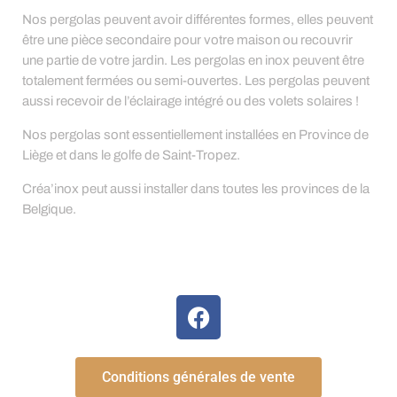
Nos pergolas peuvent avoir différentes formes, elles peuvent
être une pièce secondaire pour votre maison ou recouvrir
une partie de votre jardin. Les pergolas en inox peuvent être
totalement fermées ou semi-ouvertes. Les pergolas peuvent
aussi recevoir de l’éclairage intégré ou des volets solaires !
Nos pergolas sont essentiellement installées en Province de
Liège et dans le golfe de Saint-Tropez.
Créa’inox peut aussi installer dans toutes les provinces de la
Belgique.
Conditions générales de vente