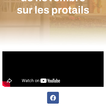
sur les protails