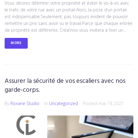
Vous désirez délimiter votre propriété et éviter le vis-à-vis avec
le trafic de votre rue avec un portail.Alors, la pose d’un portail
est indispensable.Seulement, pas toujours évident de pouvoir
remettre un prix sans avoir vu le travail.Parce que chaque entrée
de propriété est différente, Créa’inox vous invitera à fixer un...
MORE
Assurer la sécurité de vos escaliers avec nos
garde-corps.
By
Roxane Studio
In
Uncategorized
Posted
mai 19, 2021