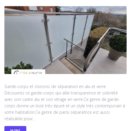
Garde-corps et cloisons de séparation en alu et verre.
Découvrez ce garde-corps qui allie transparence et sobriété
avec son cadre alu et son vitrage en verre.Ce genre de garde-
corps donne un look très épuré et un style très contemporain à
votre habitation.Ce genre de paroi séparatrice est aussi
réalisable pour...
MORE