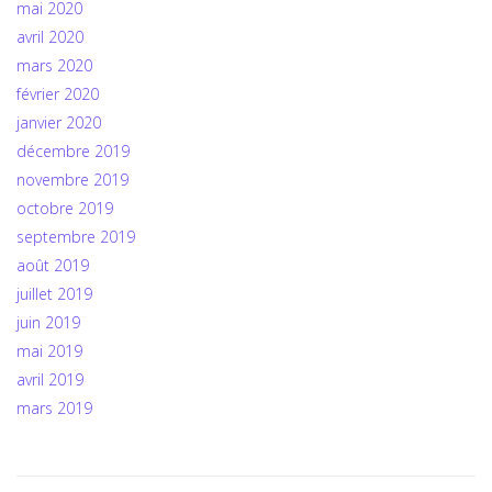
mai 2020
avril 2020
mars 2020
février 2020
janvier 2020
décembre 2019
novembre 2019
octobre 2019
septembre 2019
août 2019
juillet 2019
juin 2019
mai 2019
avril 2019
mars 2019