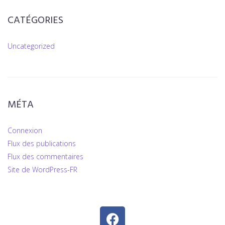
CATÉGORIES
Uncategorized
MÉTA
Connexion
Flux des publications
Flux des commentaires
Site de WordPress-FR