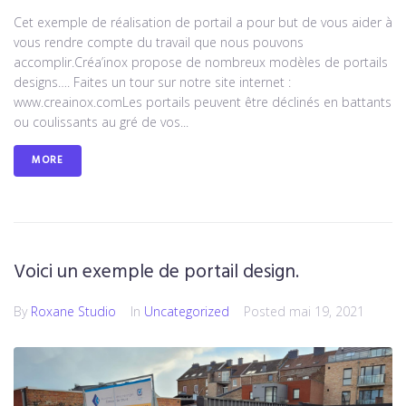
Cet exemple de réalisation de portail a pour but de vous aider à
vous rendre compte du travail que nous pouvons
accomplir.Créa’inox propose de nombreux modèles de portails
designs…. Faites un tour sur notre site internet :
www.creainox.comLes portails peuvent être déclinés en battants
ou coulissants au gré de vos...
MORE
Voici un exemple de portail design.
By
Roxane Studio
In
Uncategorized
Posted
mai 19, 2021