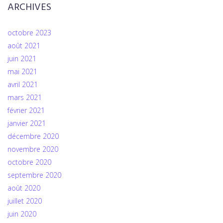
ARCHIVES
octobre 2023
août 2021
juin 2021
mai 2021
avril 2021
mars 2021
février 2021
janvier 2021
décembre 2020
novembre 2020
octobre 2020
septembre 2020
août 2020
juillet 2020
juin 2020