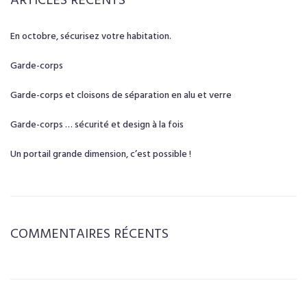
ARTICLES RÉCENTS
En octobre, sécurisez votre habitation.
Garde-corps
Garde-corps et cloisons de séparation en alu et verre
Garde-corps … sécurité et design à la fois
Un portail grande dimension, c’est possible !
COMMENTAIRES RÉCENTS