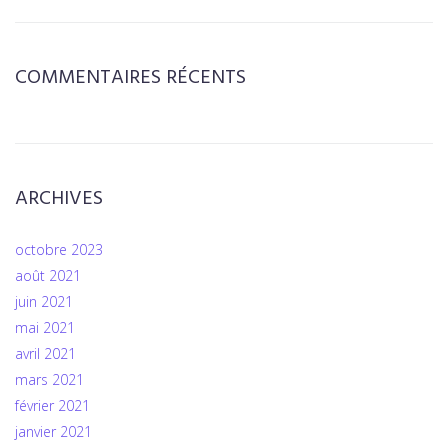
COMMENTAIRES RÉCENTS
ARCHIVES
octobre 2023
août 2021
juin 2021
mai 2021
avril 2021
mars 2021
février 2021
janvier 2021