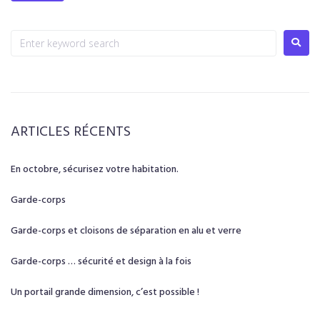
ARTICLES RÉCENTS
En octobre, sécurisez votre habitation.
Garde-corps
Garde-corps et cloisons de séparation en alu et verre
Garde-corps … sécurité et design à la fois
Un portail grande dimension, c’est possible !