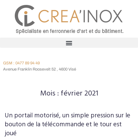
GSM : 0477 89 94 49
Avenue Franklin Roosevelt 52 , 4600 Visé
Mois :
février 2021
Un portail motorisé, un simple pression sur le
bouton de la télécommande et le tour est
joué