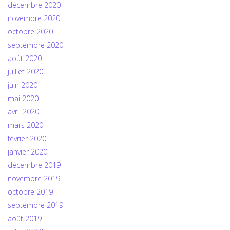
décembre 2020
novembre 2020
octobre 2020
septembre 2020
août 2020
juillet 2020
juin 2020
mai 2020
avril 2020
mars 2020
février 2020
janvier 2020
décembre 2019
novembre 2019
octobre 2019
septembre 2019
août 2019