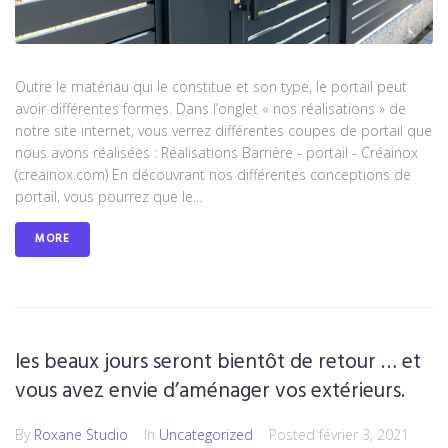
Outre le matériau qui le constitue et son type, le portail peut
avoir différentes formes. Dans l’onglet « nos réalisations » de
notre site internet, vous verrez différentes coupes de portail que
nous avons réalisées : Réalisations Barrière - portail - Créainox
(creainox.com) En découvrant nos différentes conceptions de
portail, vous pourrez que le...
MORE
les beaux jours seront bientôt de retour … et
vous avez envie d’aménager vos extérieurs.
By
Roxane Studio
In
Uncategorized
Posted
février 3, 2021