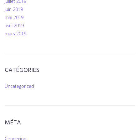
juillet 2019
juin 2019
mai 2019
avril 2019
mars 2019
CATÉGORIES
Uncategorized
MÉTA
Connexion