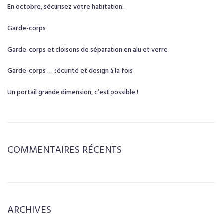
En octobre, sécurisez votre habitation.
Garde-corps
Garde-corps et cloisons de séparation en alu et verre
Garde-corps … sécurité et design à la fois
Un portail grande dimension, c’est possible !
COMMENTAIRES RÉCENTS
ARCHIVES