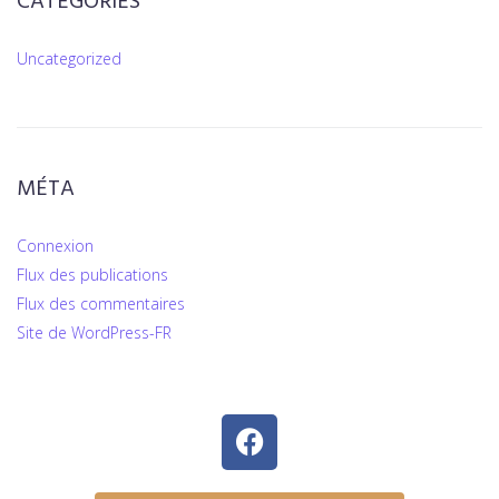
CATÉGORIES
Uncategorized
MÉTA
Connexion
Flux des publications
Flux des commentaires
Site de WordPress-FR