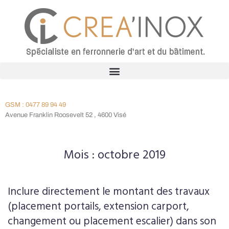
GSM : 0477 89 94 49
Avenue Franklin Roosevelt 52 , 4600 Visé
Mois :
octobre 2019
Inclure directement le montant des travaux
(placement portails, extension carport,
changement ou placement escalier) dans son