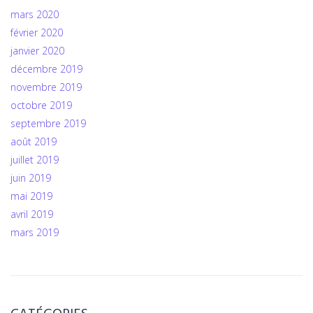
mars 2020
février 2020
janvier 2020
décembre 2019
novembre 2019
octobre 2019
septembre 2019
août 2019
juillet 2019
juin 2019
mai 2019
avril 2019
mars 2019