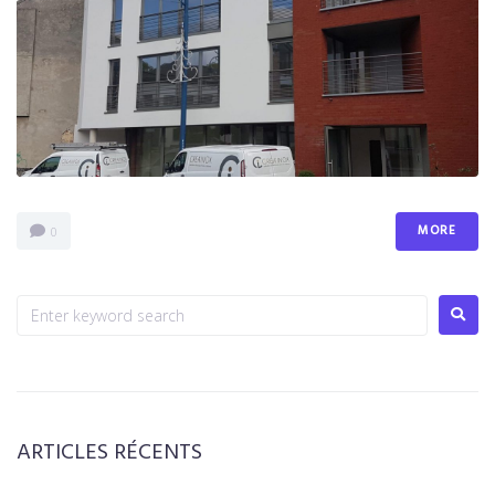
MORE
0
ARTICLES RÉCENTS