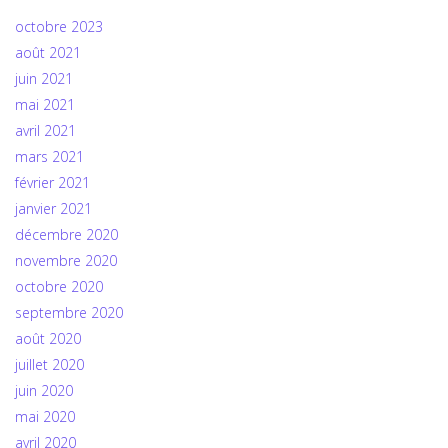
octobre 2023
août 2021
juin 2021
mai 2021
avril 2021
mars 2021
février 2021
janvier 2021
décembre 2020
novembre 2020
octobre 2020
septembre 2020
août 2020
juillet 2020
juin 2020
mai 2020
avril 2020