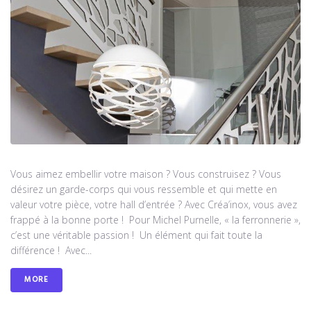
Vous aimez embellir votre maison ? Vous construisez ? Vous
désirez un garde-corps qui vous ressemble et qui mette en
valeur votre pièce, votre hall d’entrée ? Avec Créa’inox, vous avez
frappé à la bonne porte ! Pour Michel Purnelle, « la ferronnerie »,
c’est une véritable passion ! Un élément qui fait toute la
différence ! Avec...
MORE