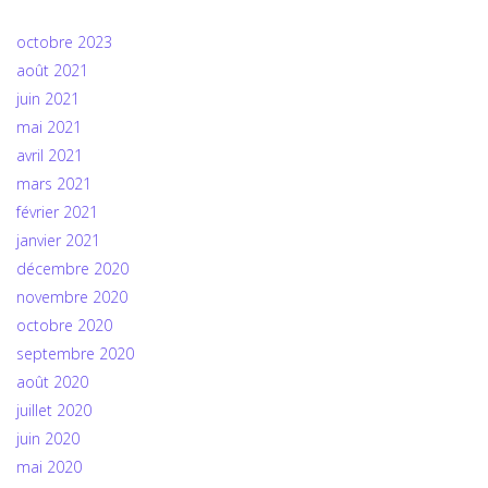
octobre 2023
août 2021
juin 2021
mai 2021
avril 2021
mars 2021
février 2021
janvier 2021
décembre 2020
novembre 2020
octobre 2020
septembre 2020
août 2020
juillet 2020
juin 2020
mai 2020