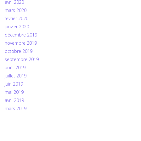
avril 2020
mars 2020
février 2020
janvier 2020
décembre 2019
novembre 2019
octobre 2019
septembre 2019
août 2019
juillet 2019
juin 2019
mai 2019
avril 2019
mars 2019