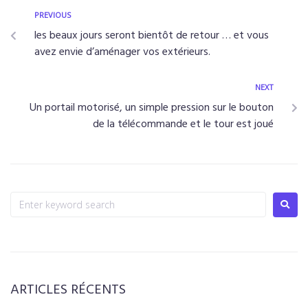
PREVIOUS
les beaux jours seront bientôt de retour … et vous
avez envie d’aménager vos extérieurs.
NEXT
Un portail motorisé, un simple pression sur le bouton
de la télécommande et le tour est joué
ARTICLES RÉCENTS