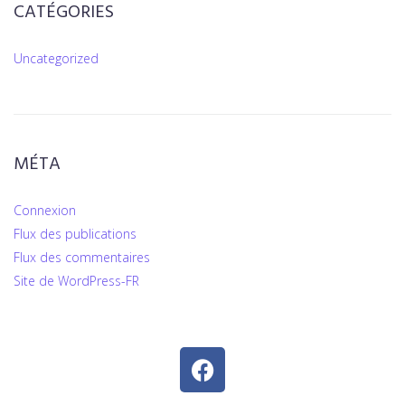
CATÉGORIES
Uncategorized
MÉTA
Connexion
Flux des publications
Flux des commentaires
Site de WordPress-FR