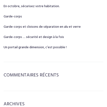
En octobre, sécurisez votre habitation.
Garde-corps
Garde-corps et cloisons de séparation en alu et verre
Garde-corps … sécurité et design à la fois
Un portail grande dimension, c’est possible !
COMMENTAIRES RÉCENTS
ARCHIVES