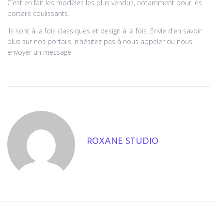
C’est en fait les modèles les plus vendus, notamment pour les
portails coulissants.
Ils sont à la fois classiques et design à la fois. Envie d’en savoir
plus sur nos portails, n’hésitez pas à nous appeler ou nous
envoyer un message.
ROXANE STUDIO