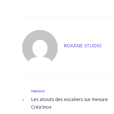
ROXANE STUDIO
PREVIOUS
Les atouts des escaliers sur mesure
Créa’inox