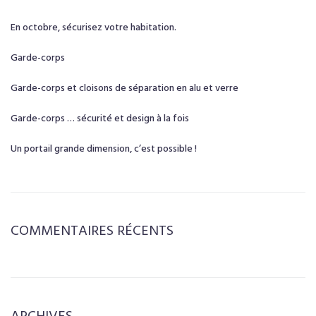
En octobre, sécurisez votre habitation.
Garde-corps
Garde-corps et cloisons de séparation en alu et verre
Garde-corps … sécurité et design à la fois
Un portail grande dimension, c’est possible !
COMMENTAIRES RÉCENTS