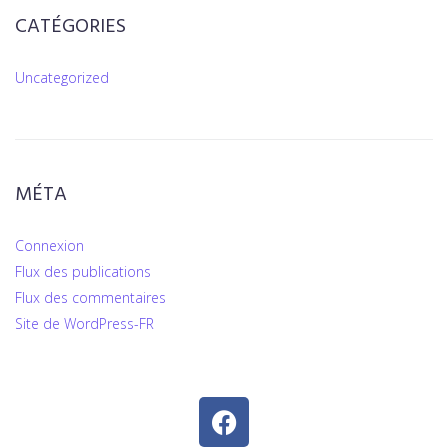
CATÉGORIES
Uncategorized
MÉTA
Connexion
Flux des publications
Flux des commentaires
Site de WordPress-FR