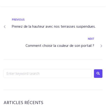
PREVIOUS
Prenez de la hauteur avec nos terrasses suspendues.
NEXT
Comment choisir la couleur de son portail ?
ARTICLES RÉCENTS