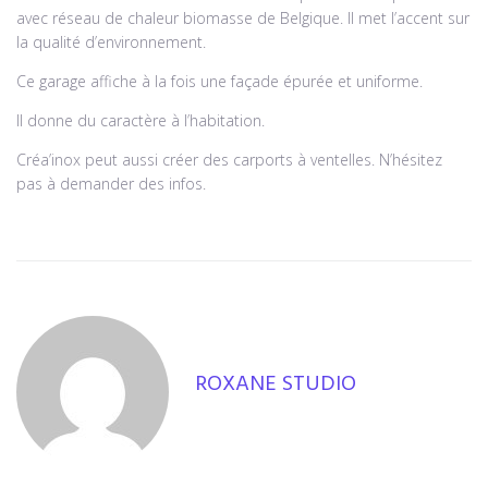
avec réseau de chaleur biomasse de Belgique. Il met l’accent sur
la qualité d’environnement.
Ce garage affiche à la fois une façade épurée et uniforme.
Il donne du caractère à l’habitation.
Créa’inox peut aussi créer des carports à ventelles. N’hésitez
pas à demander des infos.
ROXANE STUDIO