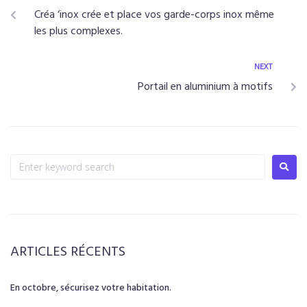
Créa ‘inox crée et place vos garde-corps inox même
les plus complexes.
NEXT
Portail en aluminium à motifs
ARTICLES RÉCENTS
En octobre, sécurisez votre habitation.