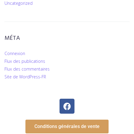
Uncategorized
MÉTA
Connexion
Flux des publications
Flux des commentaires
Site de WordPress-FR
Conditions générales de vente