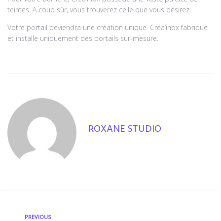
teintes. A coup sûr, vous trouverez celle que vous désirez.
Votre portail deviendra une création unique. Créa’inox fabrique
et installe uniquement des portails sur-mesure.
ROXANE STUDIO
PREVIOUS