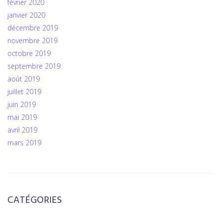
février 2020
janvier 2020
décembre 2019
novembre 2019
octobre 2019
septembre 2019
août 2019
juillet 2019
juin 2019
mai 2019
avril 2019
mars 2019
CATÉGORIES