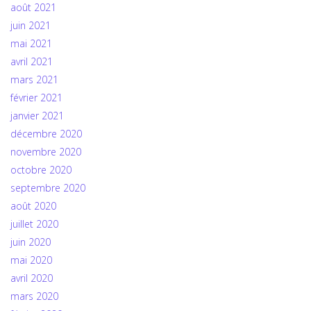
août 2021
juin 2021
mai 2021
avril 2021
mars 2021
février 2021
janvier 2021
décembre 2020
novembre 2020
octobre 2020
septembre 2020
août 2020
juillet 2020
juin 2020
mai 2020
avril 2020
mars 2020