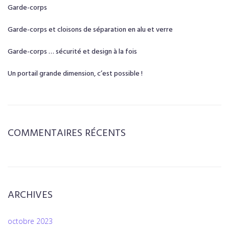
Garde-corps
Garde-corps et cloisons de séparation en alu et verre
Garde-corps … sécurité et design à la fois
Un portail grande dimension, c’est possible !
COMMENTAIRES RÉCENTS
ARCHIVES
octobre 2023