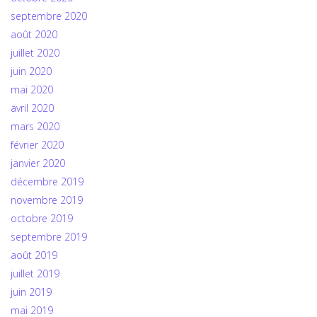
septembre 2020
août 2020
juillet 2020
juin 2020
mai 2020
avril 2020
mars 2020
février 2020
janvier 2020
décembre 2019
novembre 2019
octobre 2019
septembre 2019
août 2019
juillet 2019
juin 2019
mai 2019