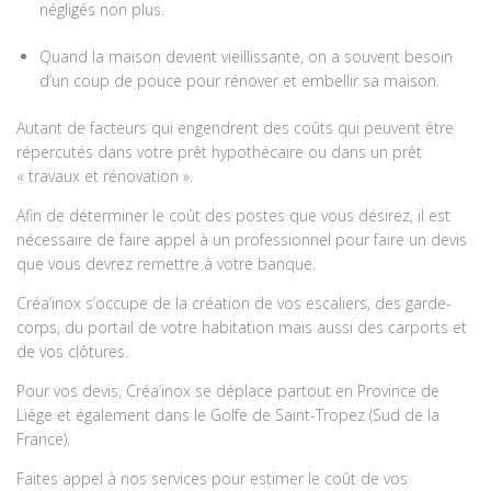
négligés non plus.
Quand la maison devient vieillissante, on a souvent besoin
d’un coup de pouce pour rénover et embellir sa maison.
Autant de facteurs qui engendrent des coûts qui peuvent être
répercutés dans votre prêt hypothécaire ou dans un prêt
« travaux et rénovation ».
Afin de déterminer le coût des postes que vous désirez, il est
nécessaire de faire appel à un professionnel pour faire un devis
que vous devrez remettre à votre banque.
Créa’inox s’occupe de la création de vos escaliers, des garde-
corps, du portail de votre habitation mais aussi des carports et
de vos clôtures.
Pour vos devis, Créa’inox se déplace partout en Province de
Liège et également dans le Golfe de Saint-Tropez (Sud de la
France).
Faites appel à nos services pour estimer le coût de vos