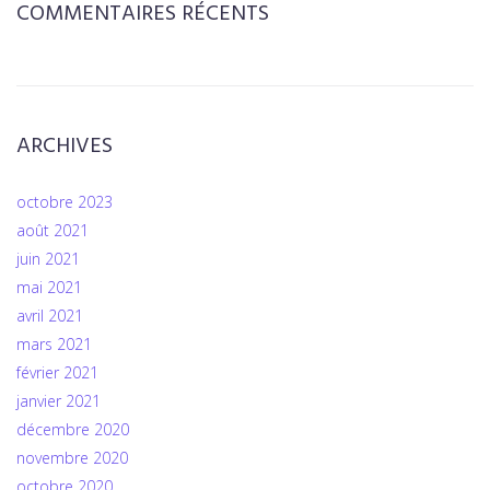
COMMENTAIRES RÉCENTS
ARCHIVES
octobre 2023
août 2021
juin 2021
mai 2021
avril 2021
mars 2021
février 2021
janvier 2021
décembre 2020
novembre 2020
octobre 2020