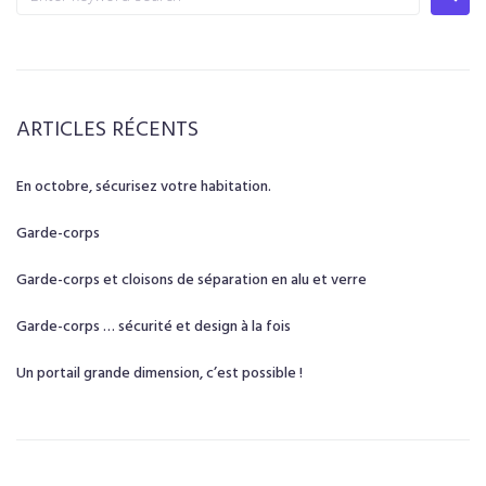
ARTICLES RÉCENTS
En octobre, sécurisez votre habitation.
Garde-corps
Garde-corps et cloisons de séparation en alu et verre
Garde-corps … sécurité et design à la fois
Un portail grande dimension, c’est possible !