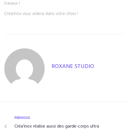
travaux !
Créa’inox vous aidera dans votre choix !
ROXANE STUDIO
PREVIOUS
Créa’inox réalise aussi des garde-corps ultra