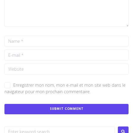
Enregistrer mon nom, mon e-mail et mon site web dans le
navigateur pour mon prochain commentaire.