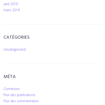
avril 2019
mars 2019
CATÉGORIES
Uncategorized
MÉTA
Connexion
Flux des publications
Flux des commentaires