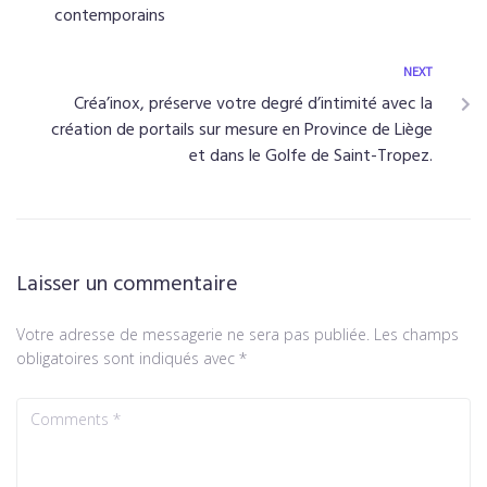
contemporains
NEXT
Créa’inox, préserve votre degré d’intimité avec la
création de portails sur mesure en Province de Liège
et dans le Golfe de Saint-Tropez.
Laisser un commentaire
Votre adresse de messagerie ne sera pas publiée.
Les champs
obligatoires sont indiqués avec
*