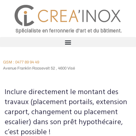
GSM : 0477 89 94 49
Avenue Franklin Roosevelt 52 , 4600 Visé
Inclure directement le montant des
travaux (placement portails, extension
carport, changement ou placement
escalier) dans son prêt hypothécaire,
c’est possible !