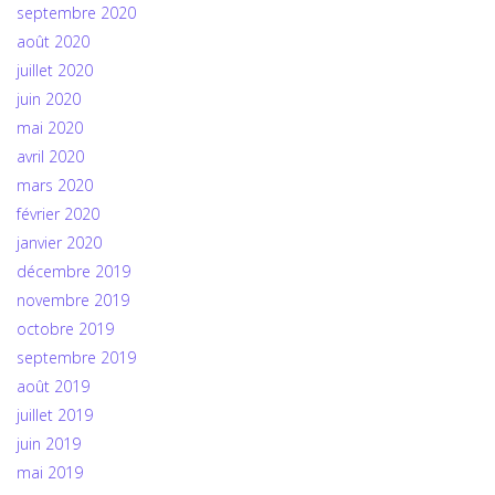
septembre 2020
août 2020
juillet 2020
juin 2020
mai 2020
avril 2020
mars 2020
février 2020
janvier 2020
décembre 2019
novembre 2019
octobre 2019
septembre 2019
août 2019
juillet 2019
juin 2019
mai 2019