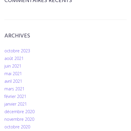
COMMENTAIRES RÉCENTS
ARCHIVES
octobre 2023
août 2021
juin 2021
mai 2021
avril 2021
mars 2021
février 2021
janvier 2021
décembre 2020
novembre 2020
octobre 2020