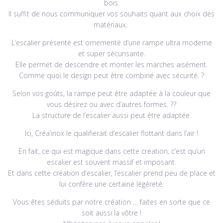
bois.
Il suffit de nous communiquer vos souhaits quant aux choix des
matériaux.
L’escalier présenté est ornementé d’une rampe ultra moderne
et super sécurisante.
Elle permet de descendre et monter les marches aisément.
Comme quoi le design peut être combiné avec sécurité. ?
Selon vos goûts, la rampe peut être adaptée à la couleur que
vous désirez ou avec d’autres formes. ??
La structure de l’escalier aussi peut être adaptée.
Ici, Créa’inox le qualifierait d’escalier flottant dans l’air !
En fait, ce qui est magique dans cette création, c’est qu’un
escalier est souvent massif et imposant.
Et dans cette création d’escalier, l’escalier prend peu de place et
lui confère une certaine légèreté.
Vous êtes séduits par notre création … faites en sorte que ce
soit aussi la vôtre !