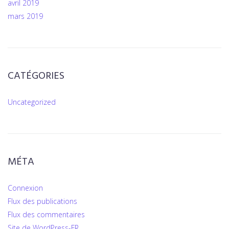
avril 2019
mars 2019
CATÉGORIES
Uncategorized
MÉTA
Connexion
Flux des publications
Flux des commentaires
Site de WordPress-FR