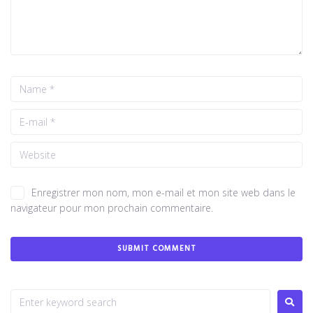
Enregistrer mon nom, mon e-mail et mon site web dans le
navigateur pour mon prochain commentaire.