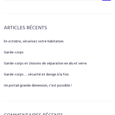
ARTICLES RÉCENTS
En octobre, sécurisez votre habitation.
Garde-corps
Garde-corps et cloisons de séparation en alu et verre
Garde-corps … sécurité et design à la fois
Un portail grande dimension, c’est possible !