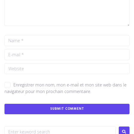
Enregistrer mon nom, mon e-mail et mon site web dans le
navigateur pour mon prochain commentaire.