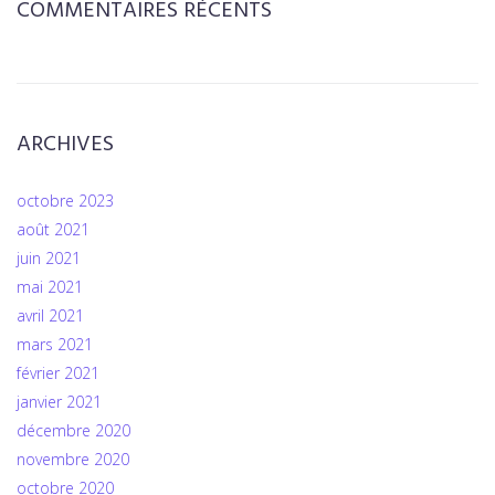
COMMENTAIRES RÉCENTS
ARCHIVES
octobre 2023
août 2021
juin 2021
mai 2021
avril 2021
mars 2021
février 2021
janvier 2021
décembre 2020
novembre 2020
octobre 2020