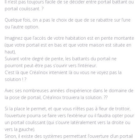
Il n’est pas toujours facile de se décider entre portail battant ou
portail coulissant. ?
Quelque fois, on a pas le choix de que de se rabattre sur l’une
ou l’autre option.
Imaginez que l’accès de votre habitation est en pente montante
(que votre portail est en bas et que votre maison est située en
haut),
Suivant votre degré de pente, les battants du portail ne
pourront peut-être pas s’ouvrir vers l’intérieur.
C’est là que Créa’inox intervient là ou vous ne voyez pas la
solution ! ?
Avec ses nombreuses années d’expérience dans le domaine de
la pose de portail, Créa’inox trouvera la solution. ??
Si la place le permet, et que vous n’êtes pas à fleur de trottoir,
l’ouverture pourra se faire vers l’extérieur ou il faudra opter pour
un portail coulissant (qui s’ouvre latéralement vers la droite ou
vers la gauche).
Sinon, il existe des systèmes permettant l’ouverture d’un portail