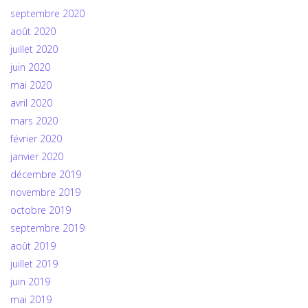
septembre 2020
août 2020
juillet 2020
juin 2020
mai 2020
avril 2020
mars 2020
février 2020
janvier 2020
décembre 2019
novembre 2019
octobre 2019
septembre 2019
août 2019
juillet 2019
juin 2019
mai 2019