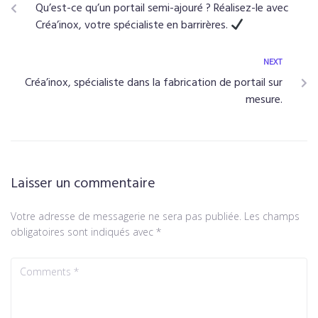
Qu’est-ce qu’un portail semi-ajouré ? Réalisez-le avec
Créa’inox, votre spécialiste en barrirères.
NEXT
Créa’inox, spécialiste dans la fabrication de portail sur
mesure.
Laisser un commentaire
Votre adresse de messagerie ne sera pas publiée.
Les champs
obligatoires sont indiqués avec
*