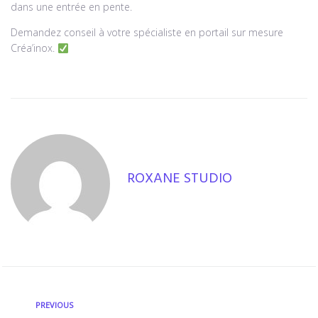
dans une entrée en pente.
Demandez conseil à votre spécialiste en portail sur mesure
Créa’inox.
ROXANE STUDIO
PREVIOUS