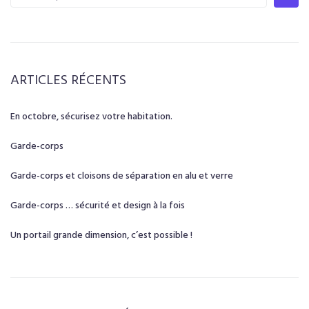
ARTICLES RÉCENTS
En octobre, sécurisez votre habitation.
Garde-corps
Garde-corps et cloisons de séparation en alu et verre
Garde-corps … sécurité et design à la fois
Un portail grande dimension, c’est possible !