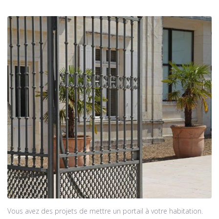
Vous avez des projets de mettre un portail à votre habitation.