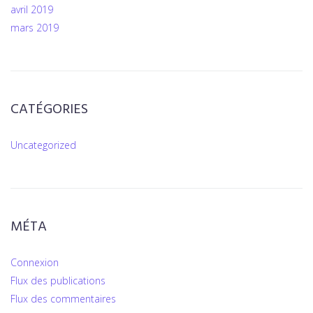
avril 2019
mars 2019
CATÉGORIES
Uncategorized
MÉTA
Connexion
Flux des publications
Flux des commentaires