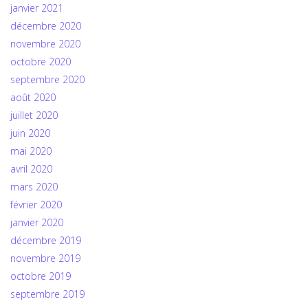
janvier 2021
décembre 2020
novembre 2020
octobre 2020
septembre 2020
août 2020
juillet 2020
juin 2020
mai 2020
avril 2020
mars 2020
février 2020
janvier 2020
décembre 2019
novembre 2019
octobre 2019
septembre 2019