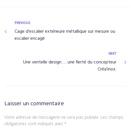
PREVIOUS
Cage d’escalier extérieure métallique sur mesure ou
escalier encagé
NEXT
Une ventelle design … une fierté du concepteur
Créa’inox.
Laisser un commentaire
Votre adresse de messagerie ne sera pas publiée.
Les champs
obligatoires sont indiqués avec
*