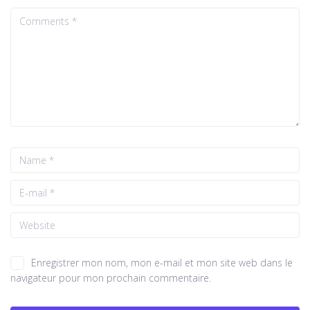
Enregistrer mon nom, mon e-mail et mon site web dans le
navigateur pour mon prochain commentaire.