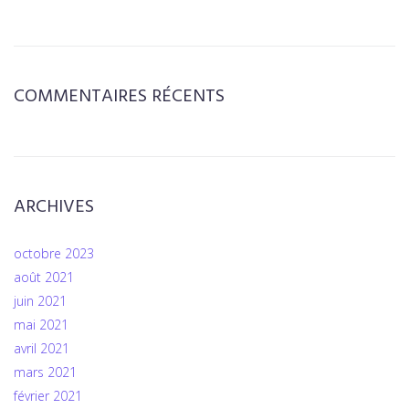
COMMENTAIRES RÉCENTS
ARCHIVES
octobre 2023
août 2021
juin 2021
mai 2021
avril 2021
mars 2021
février 2021