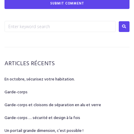
ARTICLES RÉCENTS
En octobre, sécurisez votre habitation.
Garde-corps
Garde-corps et cloisons de séparation en alu et verre
Garde-corps … sécurité et design à la fois
Un portail grande dimension, c’est possible !