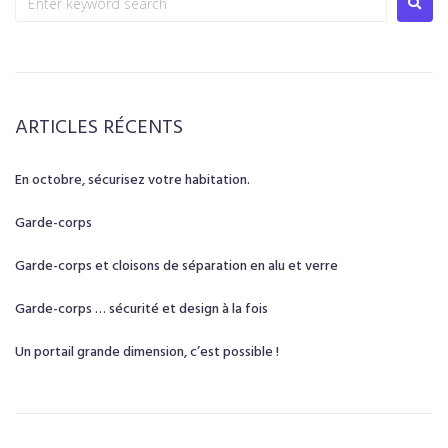
ARTICLES RÉCENTS
En octobre, sécurisez votre habitation.
Garde-corps
Garde-corps et cloisons de séparation en alu et verre
Garde-corps … sécurité et design à la fois
Un portail grande dimension, c’est possible !