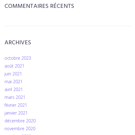
COMMENTAIRES RÉCENTS
ARCHIVES
octobre 2023
août 2021
juin 2021
mai 2021
avril 2021
mars 2021
février 2021
janvier 2021
décembre 2020
novembre 2020