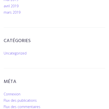
avril 2019
mars 2019
CATÉGORIES
Uncategorized
MÉTA
Connexion
Flux des publications
Flux des commentaires