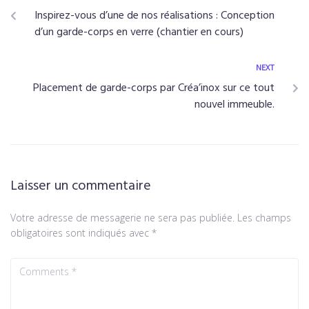
Inspirez-vous d’une de nos réalisations : Conception
d’un garde-corps en verre (chantier en cours)
NEXT
Placement de garde-corps par Créa’inox sur ce tout
nouvel immeuble.
Laisser un commentaire
Votre adresse de messagerie ne sera pas publiée.
Les champs
obligatoires sont indiqués avec
*