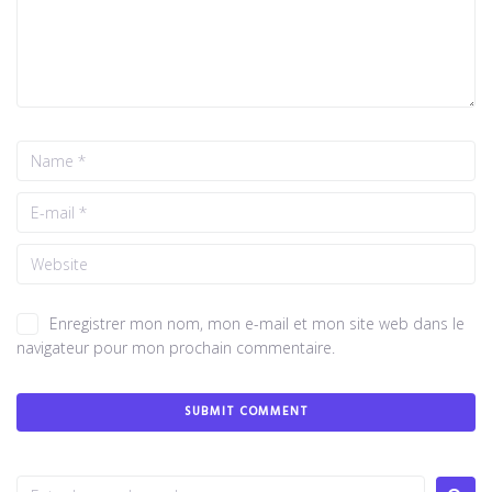
Enregistrer mon nom, mon e-mail et mon site web dans le
navigateur pour mon prochain commentaire.