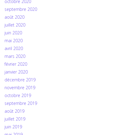
octobre 2020
septembre 2020
août 2020
juillet 2020
juin 2020
mai 2020
avril 2020
mars 2020
février 2020
janvier 2020
décembre 2019
novembre 2019
octobre 2019
septembre 2019
août 2019
juillet 2019
juin 2019
mai 2019