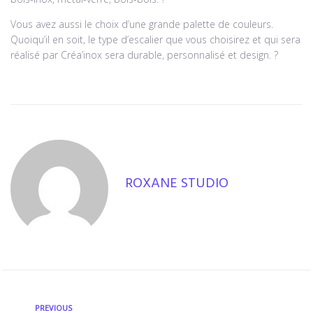
Vous avez aussi le choix d’une grande palette de couleurs.
Quoiqu’il en soit, le type d’escalier que vous choisirez et qui sera
réalisé par Créa’inox sera durable, personnalisé et design. ?
ROXANE STUDIO
PREVIOUS