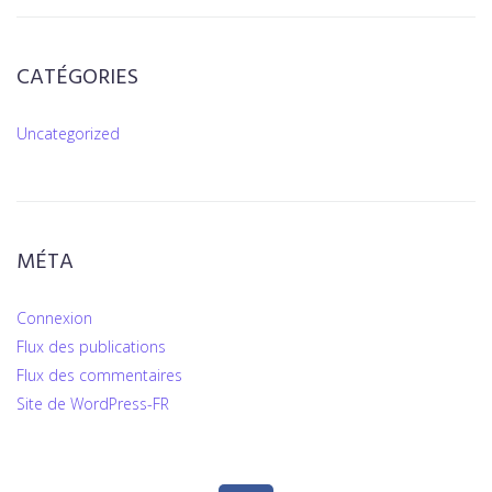
CATÉGORIES
Uncategorized
MÉTA
Connexion
Flux des publications
Flux des commentaires
Site de WordPress-FR