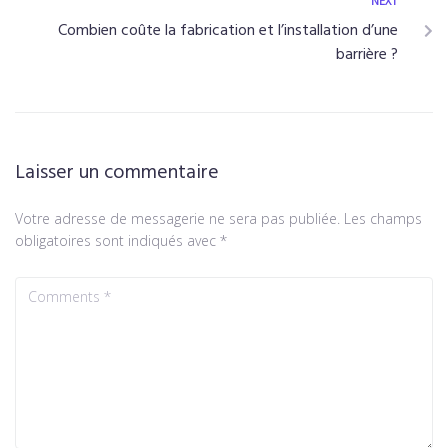
NEXT
Combien coûte la fabrication et l’installation d’une
barrière ?
Laisser un commentaire
Votre adresse de messagerie ne sera pas publiée.
Les champs
obligatoires sont indiqués avec
*