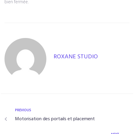
bien fermée.
ROXANE STUDIO
PREVIOUS
Motorisation des portails et placement