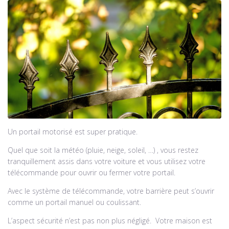
Un portail motorisé est super pratique.
Quel que soit la météo (pluie, neige, soleil, …) , vous restez
tranquillement assis dans votre voiture et vous utilisez votre
télécommande pour ouvrir ou fermer votre portail.
Avec le système de télécommande, votre barrière peut s’ouvrir
comme un portail manuel ou coulissant.
L’aspect sécurité n’est pas non plus négligé. Votre maison est