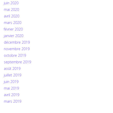
juin 2020
mai 2020
avril 2020
mars 2020
février 2020
janvier 2020
décembre 2019
novembre 2019
octobre 2019
septembre 2019
août 2019
juillet 2019
juin 2019
mai 2019
avril 2019
mars 2019