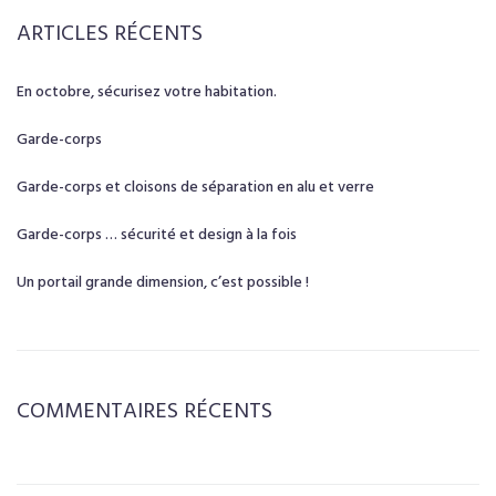
ARTICLES RÉCENTS
En octobre, sécurisez votre habitation.
Garde-corps
Garde-corps et cloisons de séparation en alu et verre
Garde-corps … sécurité et design à la fois
Un portail grande dimension, c’est possible !
COMMENTAIRES RÉCENTS