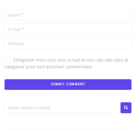
Enregistrer mon nom, mon e-mail et mon site web dans le
navigateur pour mon prochain commentaire.