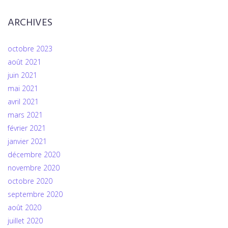
ARCHIVES
octobre 2023
août 2021
juin 2021
mai 2021
avril 2021
mars 2021
février 2021
janvier 2021
décembre 2020
novembre 2020
octobre 2020
septembre 2020
août 2020
juillet 2020