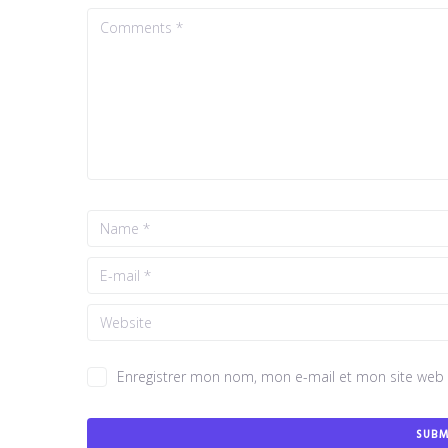
Enregistrer mon nom, mon e-mail et mon site web