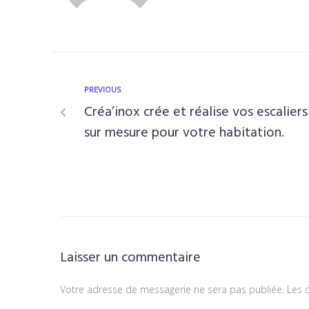
PREVIOUS
Créa’inox crée et réalise vos escaliers
sur mesure pour votre habitation.
Laisser un commentaire
Votre adresse de messagerie ne sera pas publiée.
Les 