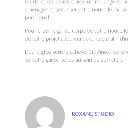
Garde-corps en inox, avec un mélange de ve
aménager et sécuriser votre nouvelle maison,
personnelle.
Pour créer le garde-corps de votre nouvelle 
de votre projet avec votre architecte afin d’
Dès le gros-œuvre achevé, Créa’inox reprend
de votre garde-corps au sein de son atelier.
ROXANE STUDIO