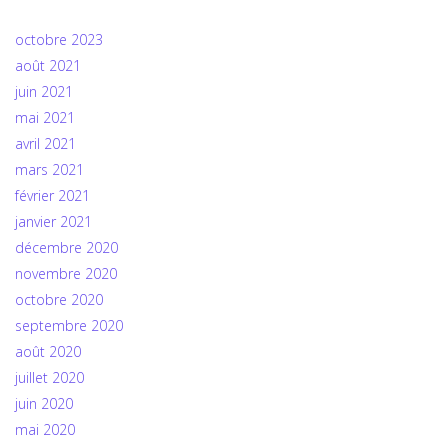
octobre 2023
août 2021
juin 2021
mai 2021
avril 2021
mars 2021
février 2021
janvier 2021
décembre 2020
novembre 2020
octobre 2020
septembre 2020
août 2020
juillet 2020
juin 2020
mai 2020