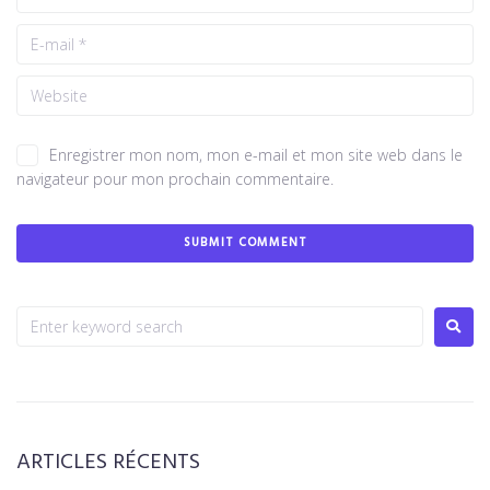
Enregistrer mon nom, mon e-mail et mon site web dans le
navigateur pour mon prochain commentaire.
ARTICLES RÉCENTS