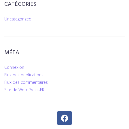
CATÉGORIES
Uncategorized
MÉTA
Connexion
Flux des publications
Flux des commentaires
Site de WordPress-FR