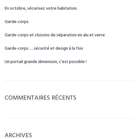
En octobre, sécurisez votre habitation.
Garde-corps
Garde-corps et cloisons de séparation en alu et verre
Garde-corps … sécurité et design à la fois
Un portail grande dimension, c’est possible !
COMMENTAIRES RÉCENTS
ARCHIVES