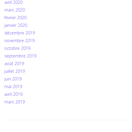
avril 2020
mars 2020
février 2020
janvier 2020
décembre 2019
novembre 2019
octobre 2019
septembre 2019
août 2019
juillet 2019
juin 2019
mai 2019
avril 2019
mars 2019