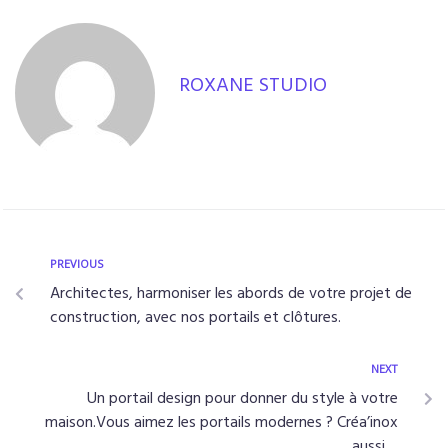
ROXANE STUDIO
PREVIOUS
Architectes, harmoniser les abords de votre projet de
construction, avec nos portails et clôtures.
NEXT
Un portail design pour donner du style à votre
maison.Vous aimez les portails modernes ? Créa’inox
aussi…