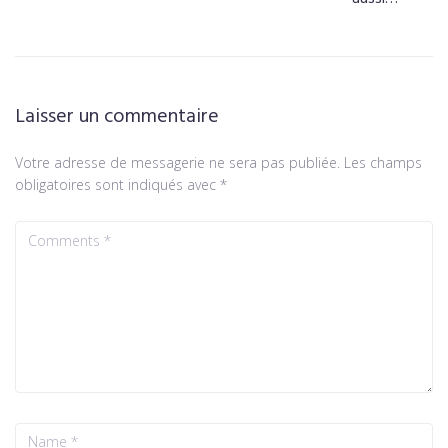
Laisser un commentaire
Votre adresse de messagerie ne sera pas publiée.
Les champs
obligatoires sont indiqués avec
*